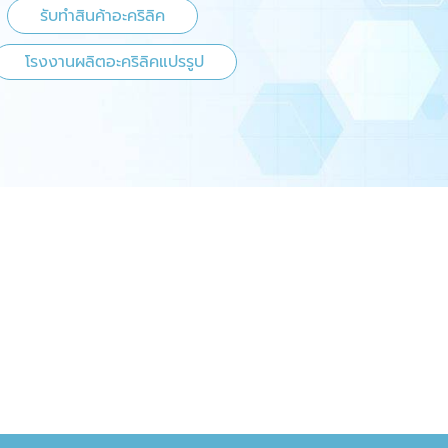
รับทำสินค้าอะคริลิค
โรงงานผลิตอะคริลิคแปรรูป