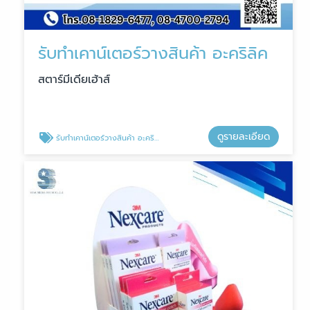
รับทำเคาน์เตอร์วางสินค้า อะคริลิค
สตาร์มีเดียเฮ้าส์
ดูรายละเอียด
รับทำเคาน์เตอร์วางสินค้า อะคริลิค