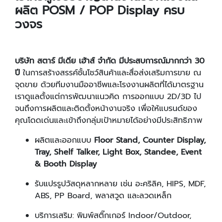
ผลิต POSM / POP Display ครบ
วงจร
บริษัท สตาร์ มีเดีย เฮ้าส์ จำกัด มีประสบการณ์มากกว่า
30
ปี
ในการสร้างสรรค์ชั้นโชว์สินค้าและสื่อส่งเสริมการขาย ณ
จุดขาย ด้วยทีมงานมืออาชีพและโรงงานผลิตที่ได้มาตรฐาน
เราดูแลตั้งแต่การพัฒนาแนวคิด การออกแบบ 2D/3D ไป
จนถึงการผลิตและติดตั้งหน้างานจริง เพื่อให้แบรนด์ของ
คุณโดดเด่นและเข้าถึงกลุ่มเป้าหมายได้อย่างมีประสิทธิภาพ
ผลิตและออกแบบ
Floor Stand, Counter Display,
Tray, Shelf Talker, Light Box, Standee, Event
& Booth Display
รับแปรรูปวัสดุหลากหลาย เช่น อะคริลิค, HIPS, MDF,
ABS, PP Board, พลาสวูด และลวดเหล็ก
บริการเสริม: พิมพ์สติ๊กเกอร์ Indoor/Outdoor,