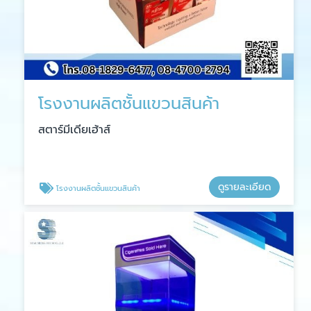
โรงงานผลิตชั้นแขวนสินค้า
สตาร์มีเดียเฮ้าส์
ดูรายละเอียด
โรงงานผลิตชั้นแขวนสินค้า