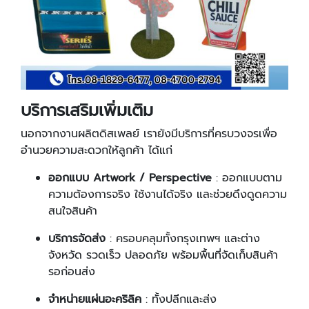
บริการเสริมเพิ่มเติม
นอกจากงานผลิตดิสเพลย์ เรายังมีบริการที่ครบวงจรเพื่อ
อำนวยความสะดวกให้ลูกค้า ได้แก่
ออกแบบ Artwork / Perspective
: ออกแบบตาม
ความต้องการจริง ใช้งานได้จริง และช่วยดึงดูดความ
สนใจสินค้า
บริการจัดส่ง
: ครอบคลุมทั้งกรุงเทพฯ และต่าง
จังหวัด รวดเร็ว ปลอดภัย พร้อมพื้นที่จัดเก็บสินค้า
รอก่อนส่ง
จำหน่ายแผ่นอะคริลิค
: ทั้งปลีกและส่ง