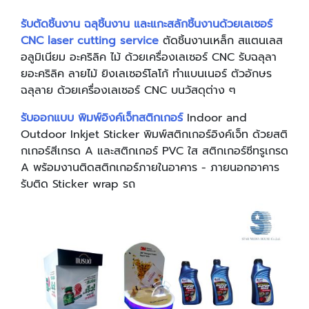
รับตัดชิ้นงาน ฉลุชิ้นงาน และแกะสลักชิ้นงานด้วยเลเซอร์
CNC laser cutting service
ตัดชิ้นงานเหล็ก สแตนเลส
อลูมิเนียม อะคริลิค ไม้ ด้วยเครื่องเลเซอร์ CNC รับฉลุลา
ยอะคริลิค ลายไม้ ยิงเลเซอร์โลโก้ ทำแบนเนอร์ ตัวอักษร
ฉลุลาย ด้วยเครื่องเลเซอร์ CNC บนวัสดุต่าง ๆ
รับออกแบบ พิมพ์อิงค์เจ็ทสติกเกอร์
Indoor and
Outdoor Inkjet Sticker พิมพ์สติกเกอร์อิงค์เจ็ท ด้วยสติ
กเกอร์สีเกรด A และสติกเกอร์ PVC ใส สติกเกอร์ซีทรูเกรด
A พร้อมงานติดสติกเกอร์ภายในอาคาร - ภายนอกอาคาร
รับติด Sticker wrap รถ