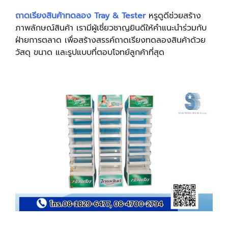
ถาดเรียงสินค้าทดลอง Tray & Tester
หรูดูดีช่วยสร้าง
ภาพลักษณ์สินค้า เรามีผู้เชี่ยวชาญยินดีให้คำแนะนำร่วมกับ
ฝ่ายการตลาด เพื่อสร้างสรรค์ถาดเรียงทดลองสินค้าด้วย
วัสดุ ขนาด และรูปแบบที่ตอบโจทย์ลูกค้าที่สุด