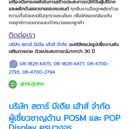
เครื่องมือทรงพลังในการสร้างประสบการณ์ให้กับผู้บริโภค
และผลักดันยอดขายของแบรนด์
ทุกชิ้นงานจึงถูกผลิตด้วย
ความตั้งใจและใส่ใจทุกรายละเอียด เพื่อให้สอดคล้องกับ
กลยุทธ์การตลาดและเป้าหมายของลูกค้า
ติดต่อเรา
บริษัท สตาร์ มีเดีย เฮ้าส์ จำกัด
อะคริลิคแปรรูปเพื่องานส่ง
เสริมการขาย
ด้วยประสบการณ์มากกว่า 30 ปี
08-1829-6475
,
08-1829-6477
,
08-4700-
2793
,
08-4700-2794
@982jldhb
บริษัท สตาร์ มีเดีย เฮ้าส์ จำกัด
ผู้เชี่ยวชาญด้าน POSM และ POP
Display ครบวงจร