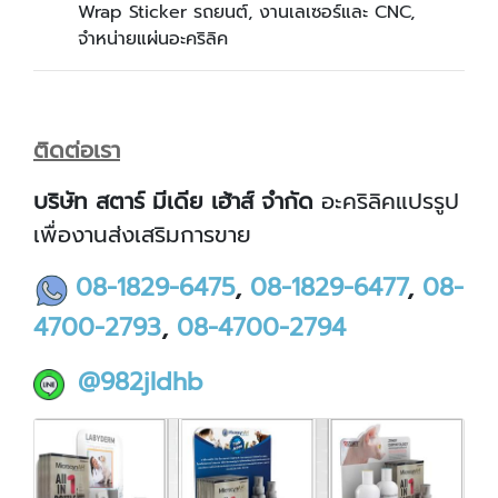
Wrap Sticker รถยนต์, งานเลเซอร์และ CNC,
จำหน่ายแผ่นอะคริลิค
ติดต่อเรา
บริษัท สตาร์ มีเดีย เฮ้าส์ จำกัด
อะคริลิคแปรรูป
เพื่องานส่งเสริมการขาย
08-1829-6475
,
08-1829-6477
,
08-
4700-2793
,
08-4700-2794
@982jldhb