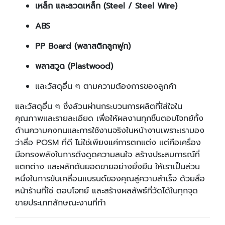
เหล็ก และลวดเหล็ก (Steel / Steel Wire)
ABS
PP Board (พลาสติกลูกฟูก)
พลาสวูด (Plastwood)
และวัสดุอื่น ๆ ตามความต้องการของลูกค้า
และวัสดุอื่น ๆ ซึ่งล้วนผ่านกระบวนการผลิตที่ใส่ใจใน
คุณภาพและรายละเอียด เพื่อให้ผลงานทุกชิ้นตอบโจทย์ทั้ง
ด้านความคงทนและการใช้งานจริงในหน้างานเพราะเรามอง
ว่าสื่อ POSM ที่ดี ไม่ใช่เพียงแค่การตกแต่ง แต่คือเครื่อง
มือทรงพลังในการดึงดูดความสนใจ สร้างประสบการณ์ที่
แตกต่าง และผลักดันยอดขายอย่างยั่งยืน ให้เราเป็นส่วน
หนึ่งในการขับเคลื่อนแบรนด์ของคุณสู่ความสำเร็จ ด้วยสื่อ
หน้าร้านที่ใช่ ตอบโจทย์ และสร้างผลลัพธ์ที่วัดได้ในทุกจุด
ขายประเภทลักษณะงานที่ทำ