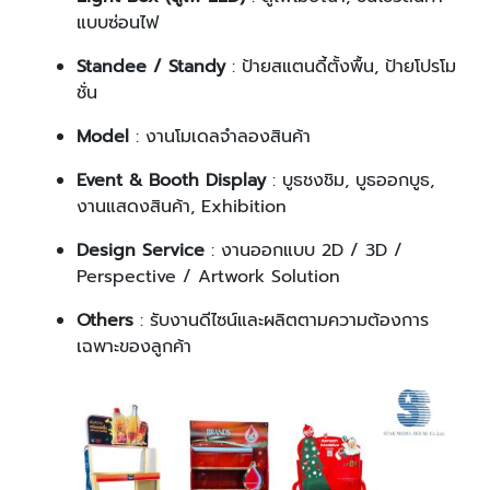
แบบซ่อนไฟ
Standee / Standy
: ป้ายสแตนดี้ตั้งพื้น, ป้ายโปรโม
ชั่น
Model
: งานโมเดลจำลองสินค้า
Event & Booth Display
: บูธชงชิม, บูธออกบูธ,
งานแสดงสินค้า, Exhibition
Design Service
: งานออกแบบ 2D / 3D /
Perspective / Artwork Solution
Others
: รับงานดีไซน์และผลิตตามความต้องการ
เฉพาะของลูกค้า