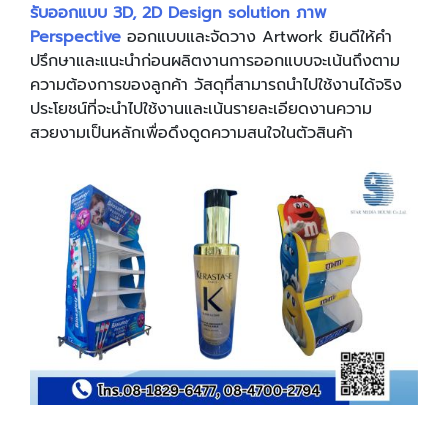
รับออกแบบ 3D, 2D Design solution ภาพ
Perspective
ออกแบบและจัดวาง Artwork ยินดีให้คำ
ปรึกษาและแนะนำก่อนผลิตงานการออกแบบจะเน้นถึงตาม
ความต้องการของลูกค้า วัสดุที่สามารถนำไปใช้งานได้จริง
ประโยชน์ที่จะนำไปใช้งานและเน้นรายละเอียดงานความ
สวยงามเป็นหลักเพื่อดึงดูดความสนใจในตัวสินค้า