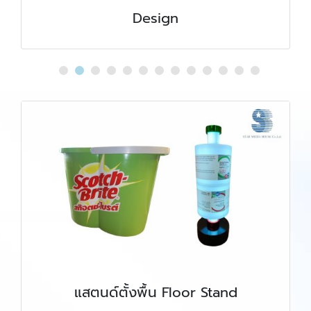
Design
แสตนด์ตั้งพื้น Floor Stand