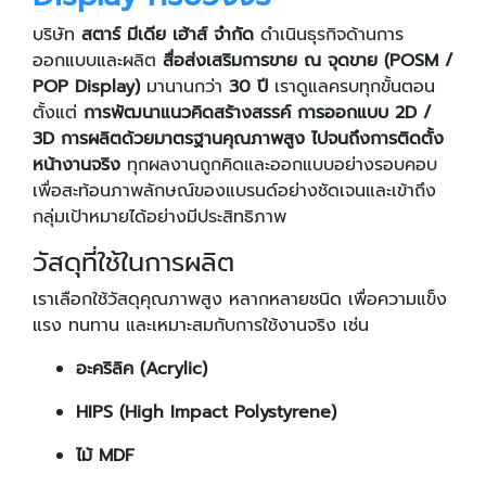
บริษัท
สตาร์ มีเดีย เฮ้าส์ จำกัด
ดำเนินธุรกิจด้านการ
ออกแบบและผลิต
สื่อส่งเสริมการขาย ณ จุดขาย (POSM /
POP Display)
มานานกว่า
30 ปี
เราดูแลครบทุกขั้นตอน
ตั้งแต่
การพัฒนาแนวคิดสร้างสรรค์ การออกแบบ 2D /
3D การผลิตด้วยมาตรฐานคุณภาพสูง ไปจนถึงการติดตั้ง
หน้างานจริง
ทุกผลงานถูกคิดและออกแบบอย่างรอบคอบ
เพื่อสะท้อนภาพลักษณ์ของแบรนด์อย่างชัดเจนและเข้าถึง
กลุ่มเป้าหมายได้อย่างมีประสิทธิภาพ
วัสดุที่ใช้ในการผลิต
เราเลือกใช้วัสดุคุณภาพสูง หลากหลายชนิด เพื่อความแข็ง
แรง ทนทาน และเหมาะสมกับการใช้งานจริง เช่น
อะคริลิค (Acrylic)
HIPS (High Impact Polystyrene)
ไม้ MDF