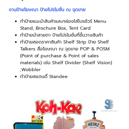
งานป้ายโฆษณา ป้ายโปรโมชั่น ณ จุดขาย
ทำป้ายแนะนำสินค้าและกล่องใส่โบรชัวร์ Menu
Stand, Brochure Box, Tent Card
ทำป้ายนำสายตา ป้ายโปรโมชั่นที่ชั้นวางสินค้า
ทำป้ายสอดราคาสินค้า Shelf Strip ป้าย Shelf
Talkers สื่อโฆษณา ณ จุดขาย POP & POSM
(Point of purchase & Point of sales
materials) เช่น Shelf Divider (Shelf Vision)
,Wobbler
ทำป้ายสแตนดี้ Standee