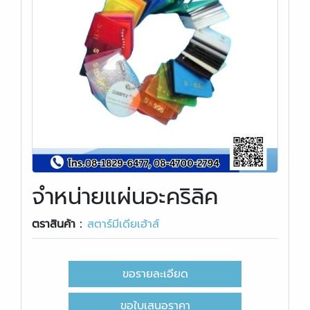
จําหน่ายแผ่นอะคริลิค
ตราสินค้า :
สตาร์มีเดียเฮ้าส์
ขอรายละเอียด
ขอใบเสนอราคา